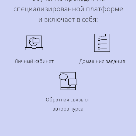
специализированной платформе
и включает в себя:
Личный кабинет
Домашние задания
Обратная связь от
автора курса