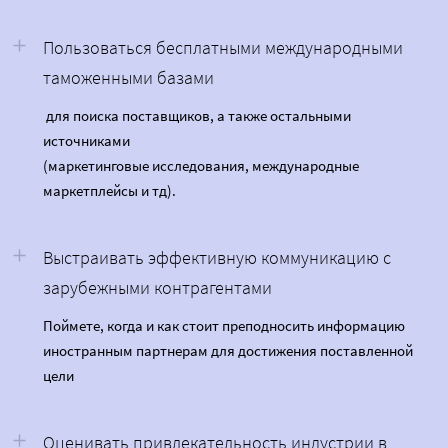
Пользоваться бесплатными международными
таможенными базами
для поиска поставщиков, а также остальными
источниками
(маркетинговые исследования, международные
маркетплейсы и тд).
Выстраивать эффективную коммуникацию с
зарубежными контрагентами
Поймете, когда и как стоит преподносить информацию
иностранным партнерам для достижения поставленной
цели
Оценивать привлекательность индустрии в