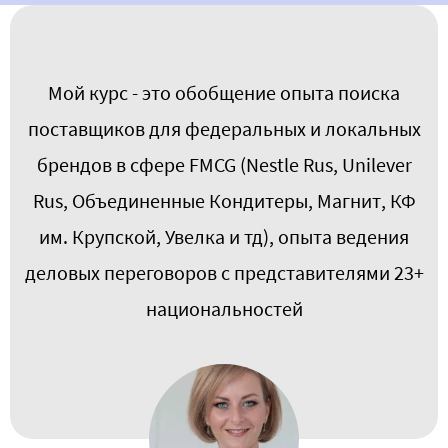
Мой курс - это обобщение опыта поиска
поставщиков для федеральных и локальных
брендов в сфере FMCG (Nestle Rus, Unilever
Rus, Объединенные Кондитеры, Магнит, КФ
им. Крупской, Увелка и тд), опыта ведения
деловых переговоров с представителями 23+
национальностей