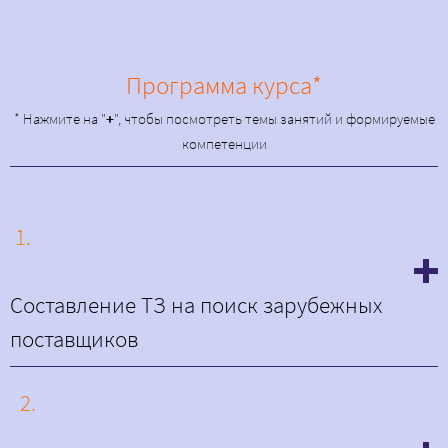
Программа курса*
* Нажмите на "
+
", чтобы посмотреть темы занятий и формируемые
компетенции
1.
Составление ТЗ на поиск зарубежных
поставщиков
2.