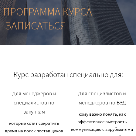
ПРОГРАММА КУРСА
ЗАПИСАТЬСЯ
Курс разработан специально для:
Для менеджеров и
Для специалистов и
специалистов по
менеджеров по ВЭД
закупкам
кому важно понять, как
эффективнее выстроить
которые хотят сократить
коммуникацию с зарубежными
время на поиск поставщиков