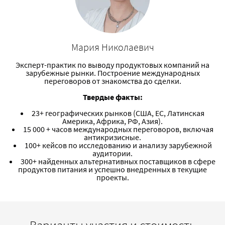
Мария Николаевич
Эксперт-практик по выводу продуктовых компаний на
зарубежные рынки. Построение международных
переговоров от знакомства до сделки.
Твердые факты:
23+ географических рынков (США, ЕС, Латинская
Америка, Африка, РФ, Азия).
15 000 + часов международных переговоров, включая
антикризисные.
100+ кейсов по исследованию и анализу зарубежной
аудитории.
300+ найденных альтернативных поставщиков в сфере
продуктов питания и успешно внедренных в текущие
проекты.