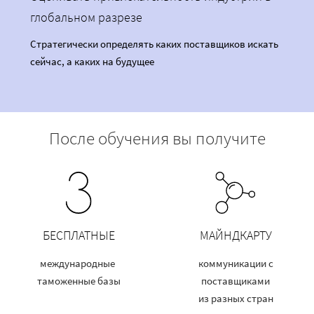
глобальном разрезе
Стратегически определять каких поставщиков искать
сейчас, а каких на будущее
После обучения вы получите
БЕСПЛАТНЫЕ
МАЙНДКАРТУ
международные
коммуникации с
таможенные базы
поставщиками
из разных стран