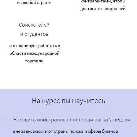
контрагентами, чтобы
из любой страны
достигать своих целей
Соискателей
и студентов
кто планирует работать в
области международной
торговли
На курсе вы научитесь
Находить иностранных поставщиков за 2 недели
вне зависимости от страны поиска и сферы бизнеса