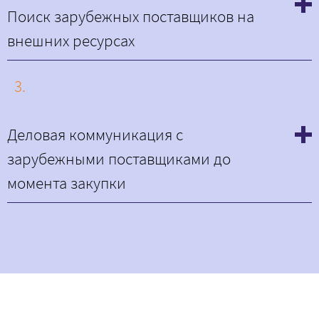
Поиск зарубежных поставщиков на
внешних ресурсах
3.
Деловая коммуникация с
зарубежными поставщиками до
момента закупки