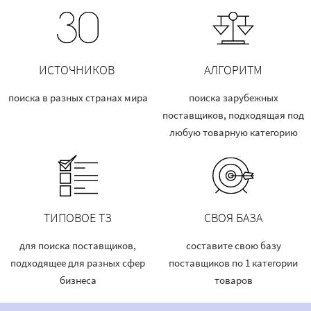
ИСТОЧНИКОВ
АЛГОРИТМ
поиска в разных странах мира
поиска зарубежных
поставщиков, подходящая под
любую товарную категорию
ТИПОВОЕ ТЗ
СВОЯ БАЗА
для поиска поставщиков,
составите свою базу
подходящее для разных сфер
поставщиков по 1 категории
бизнеса
товаров