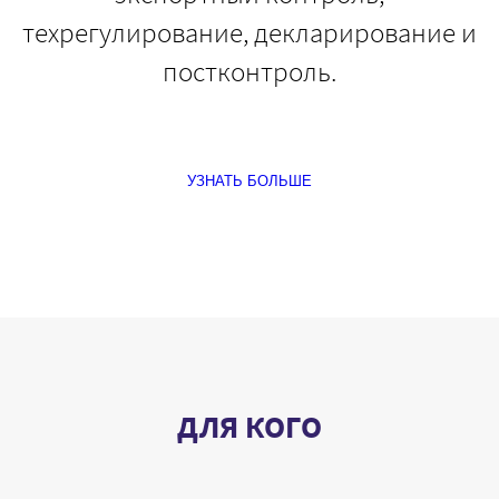
техрегулирование, декларирование и
постконтроль.
УЗНАТЬ БОЛЬШЕ
ДЛЯ КОГО