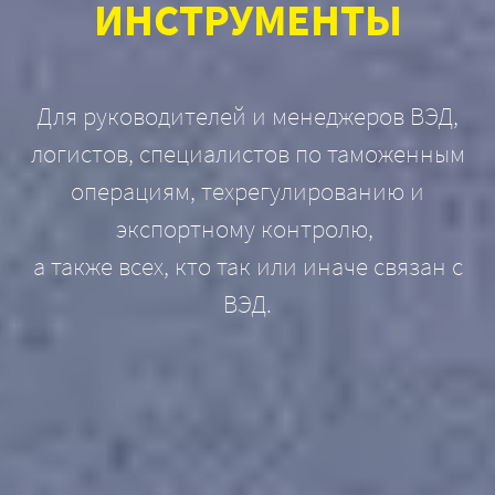
ИНСТРУМЕНТЫ
Для руководителей и менеджеров ВЭД,
логистов, специалистов по таможенным
операциям, техрегулированию и
экспортному контролю,
а также всех, кто так или иначе связан с
ВЭД.