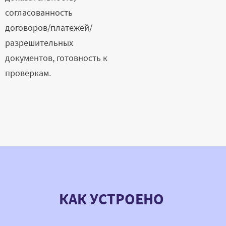
согласованность
договоров/платежей/
разрешительных
документов, готовность к
проверкам.
КАК УСТРОЕНО