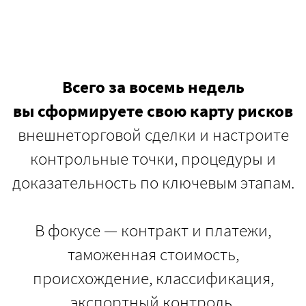
Всего за восемь недель
вы сформируете свою карту рисков
внешнеторговой сделки и настроите
контрольные точки, процедуры и
доказательность по ключевым этапам.
В фокусе — контракт и платежи,
таможенная стоимость,
происхождение, классификация,
экспортный контроль,