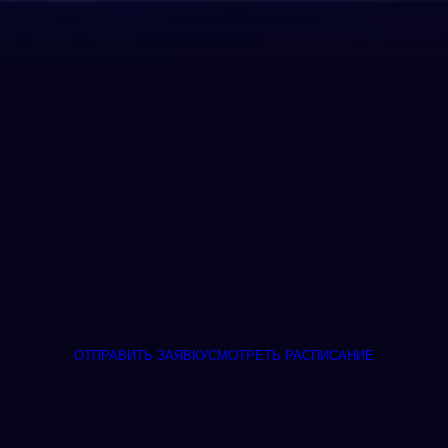
ОТПРАВИТЬ ЗАЯВКУ
СМОТРЕТЬ РАСПИСАНИЕ