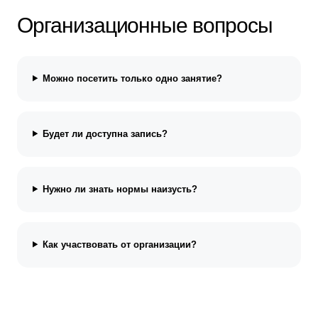
Организационные вопросы
Можно посетить только одно занятие?
Будет ли доступна запись?
Нужно ли знать нормы наизусть?
Как участвовать от организации?