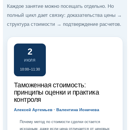
Каждое занятие можно посещать отдельно. Но
полный цикл дает связку: доказательства цены →
структура стоимости → подтверждение расчетов.
2
ИЮЛЯ
10:00–11:30
Таможенная стоимость:
принципы оценки и практика
контроля
Алексей Артемьев · Валентина Ионичева
Почему метод по стоимости сделки остается
исходным, даже если цена отличается от ценовых