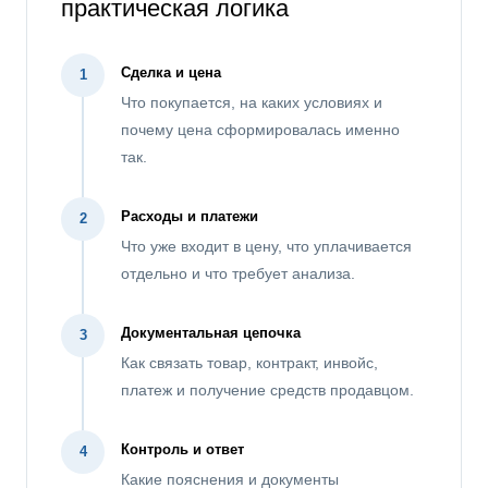
практическая логика
Сделка и цена
1
Что покупается, на каких условиях и
почему цена сформировалась именно
так.
Расходы и платежи
2
Что уже входит в цену, что уплачивается
отдельно и что требует анализа.
Документальная цепочка
3
Как связать товар, контракт, инвойс,
платеж и получение средств продавцом.
Контроль и ответ
4
Какие пояснения и документы