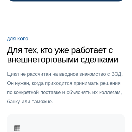
ДЛЯ КОГО
Для тех, кто уже работает с
внешнеторговыми сделками
Цикл не рассчитан на вводное знакомство с ВЭД.
Он нужен, когда приходится принимать решения
по конкретной поставке и объяснять их коллегам,
банку или таможне.
▦