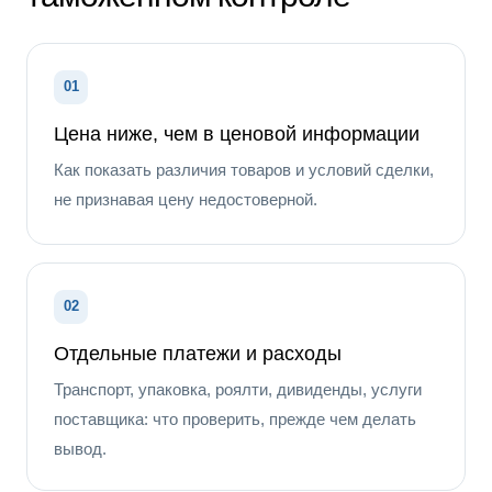
01
Цена ниже, чем в ценовой информации
Как показать различия товаров и условий сделки,
не признавая цену недостоверной.
02
Отдельные платежи и расходы
Транспорт, упаковка, роялти, дивиденды, услуги
поставщика: что проверить, прежде чем делать
вывод.