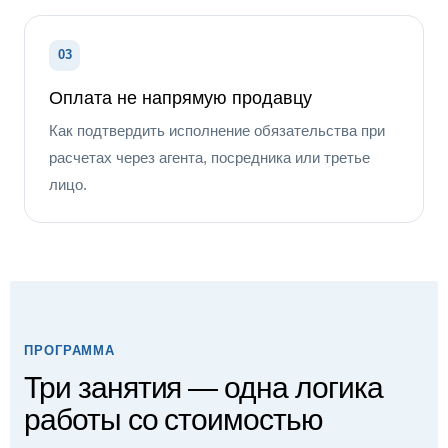
03
Оплата не напрямую продавцу
Как подтвердить исполнение обязательства при
расчетах через агента, посредника или третье
лицо.
ПРОГРАММА
Три занятия — одна логика
работы со стоимостью