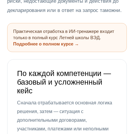
риски, недостающие документы и действия до
декларирования или в ответ на запрос таможни.
Практическая отработка в ИИ-тренажере входит
только в полный курс Летней школы ВЭД.
Подробнее о полном курсе →
По каждой компетенции —
базовый и усложненный
кейс
Сначала отрабатывается основная логика
решения, затем — ситуация с
дополнительными договорами,
участниками, платежами или неполными