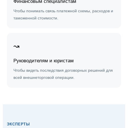
Финансовым специалистам
Чтобы понимать связь платежной схемы, расходов и
таможенной стоимости.
↝
Руководителям и юристам
Чтобы видеть последствия договорных решений для
всей внешнеторговой операции.
ЭКСПЕРТЫ