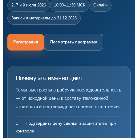
2, 7 и 9 июля 2026
10:00–11:30 МСК
Онлайн
Записи и материалы до 31.12.2026
Регистрация
Посмотреть программу
Почему это именно цикл
Темы выстроены в рабочую последовательность
— от исходной цены к составу таможенной
стоимости и подтверждению сложных платежей.
1
Подтвердить цену сделки и защитить её при
контроле