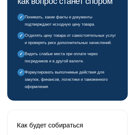
как вопрос станет спором
✓
Понимать, какие факты и документы
подтверждают исходную цену товара.
✓
Отделять цену товара от самостоятельных услуг
и проверять риск дополнительных начислений.
✓
Видеть слабые места при оплате через
посредников и в другой валюте.
✓
Формулировать выполнимые действия для
закупок, финансов, логистики и таможенного
оформления.
Как будет собираться