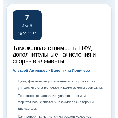
7
ИЮЛЯ
10:00–11:30
Таможенная стоимость: ЦФУ,
дополнительные начисления и
спорные элементы
Алексей Артемьев · Валентина Ионичева
Цена, фактически уплаченная или подлежащая
уплате: что она включает и какие вычеты возможны.
Транспорт, страхование, упаковка, роялти,
маркетинговые платежи, взаимосвязь сторон и
дивиденды.
Как проверять, является ли расход условием