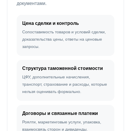
документами.
Цена сделки и контроль
Сопоставимость товаров и условий сделки,
доказательства цены, ответы на ценовые
запросы.
Структура таможенной стоимости
ЦФУ, дополнительные начисления,
транспорт, страхование и расходы, которые
нельзя оценивать формально.
Договоры и связанные платежи
Роялти, маркетинговые услуги, упаковка,
взаимосвязь сторон и дивиденды.