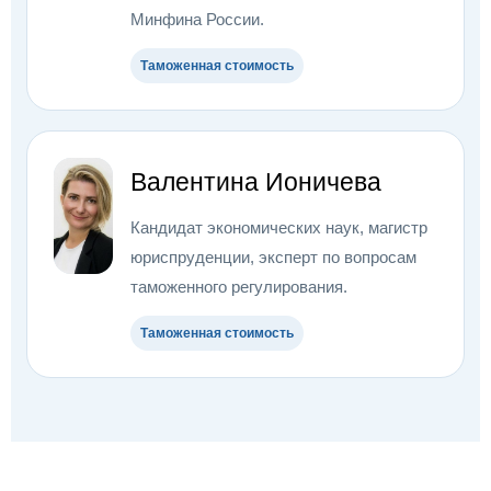
Минфина России.
Таможенная стоимость
Валентина Ионичева
Кандидат экономических наук, магистр
юриспруденции, эксперт по вопросам
таможенного регулирования.
Таможенная стоимость