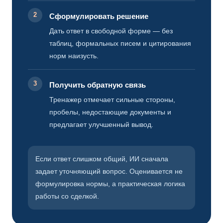
2
Сформулировать решение
Дать ответ в свободной форме — без
таблиц, формальных писем и цитирования
норм наизусть.
3
Получить обратную связь
Тренажер отмечает сильные стороны,
пробелы, недостающие документы и
предлагает улучшенный вывод.
Если ответ слишком общий, ИИ сначала
задает уточняющий вопрос. Оценивается не
формулировка нормы, а практическая логика
работы со сделкой.