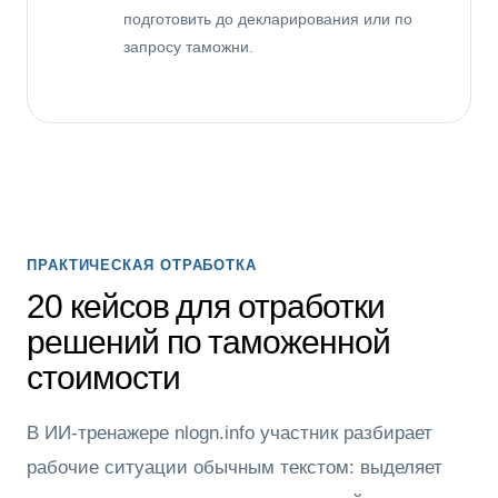
подготовить до декларирования или по
запросу таможни.
ПРАКТИЧЕСКАЯ ОТРАБОТКА
20 кейсов для отработки
решений по таможенной
стоимости
В ИИ-тренажере nlogn.info участник разбирает
рабочие ситуации обычным текстом: выделяет