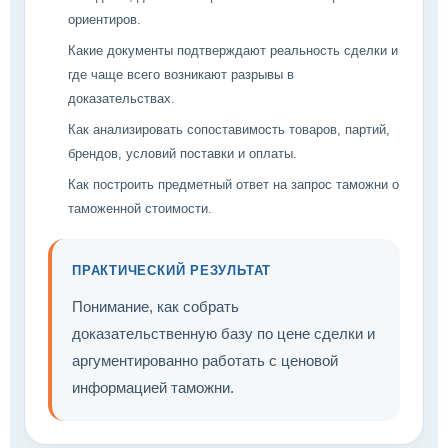
ориентиров.
Какие документы подтверждают реальность сделки и
где чаще всего возникают разрывы в
доказательствах.
Как анализировать сопоставимость товаров, партий,
брендов, условий поставки и оплаты.
Как построить предметный ответ на запрос таможни о
таможенной стоимости.
ПРАКТИЧЕСКИЙ РЕЗУЛЬТАТ
Понимание, как собрать
доказательственную базу по цене сделки и
аргументированно работать с ценовой
информацией таможни.