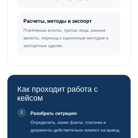
Расчеты, методы и экспорт
Платежные агенты, третьи лица, разные
валюты, переход к оценочным методам и
экспортные сделки.
Как проходит работа с
кейсом
1
Разобрать ситуацию
Определить, какие факты, платежи и
документы действительно влияют на вывод.