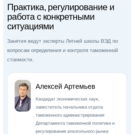
Практика, регулирование и
работа с конкретными
ситуациями
Занятия ведут эксперты Летней школы ВЭД по
вопросам определения и контроля таможенной
стоимости.
Алексей Артемьев
Кандидат экономических наук,
заместитель начальника отдела
таможенного администрирования
Департамента таможенной политики и
регулирования алкогольного рынка