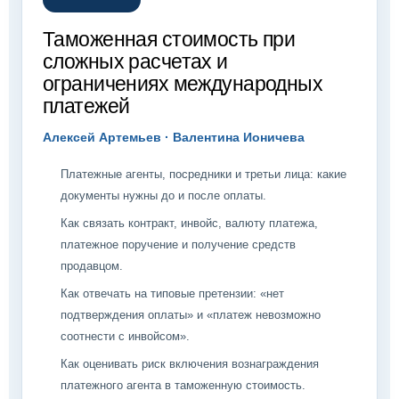
Таможенная стоимость при
сложных расчетах и
ограничениях международных
платежей
Алексей Артемьев · Валентина Ионичева
Платежные агенты, посредники и третьи лица: какие
документы нужны до и после оплаты.
Как связать контракт, инвойс, валюту платежа,
платежное поручение и получение средств
продавцом.
Как отвечать на типовые претензии: «нет
подтверждения оплаты» и «платеж невозможно
соотнести с инвойсом».
Как оценивать риск включения вознаграждения
платежного агента в таможенную стоимость.