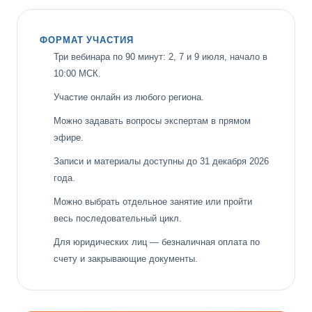
ФОРМАТ УЧАСТИЯ
Три вебинара по 90 минут: 2, 7 и 9 июля, начало в
10:00 МСК.
Участие онлайн из любого региона.
Можно задавать вопросы экспертам в прямом
эфире.
Записи и материалы доступны до 31 декабря 2026
года.
Можно выбрать отдельное занятие или пройти
весь последовательный цикл.
Для юридических лиц — безналичная оплата по
счету и закрывающие документы.