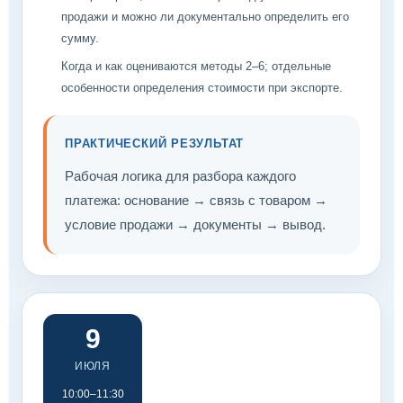
продажи и можно ли документально определить его
сумму.
Когда и как оцениваются методы 2–6; отдельные
особенности определения стоимости при экспорте.
ПРАКТИЧЕСКИЙ РЕЗУЛЬТАТ
Рабочая логика для разбора каждого
платежа: основание → связь с товаром →
условие продажи → документы → вывод.
9
ИЮЛЯ
10:00–11:30