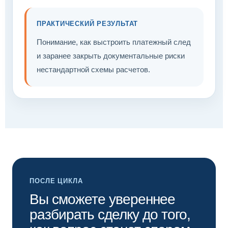
ПРАКТИЧЕСКИЙ РЕЗУЛЬТАТ
Понимание, как выстроить платежный след
и заранее закрыть документальные риски
нестандартной схемы расчетов.
ПОСЛЕ ЦИКЛА
Вы сможете увереннее
разбирать сделку до того,