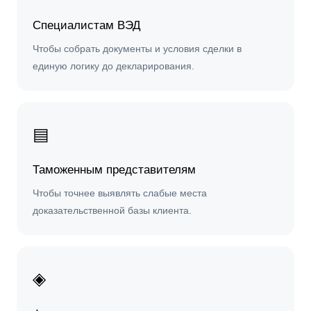
Специалистам ВЭД
Чтобы собрать документы и условия сделки в
единую логику до декларирования.
▤
Таможенным представителям
Чтобы точнее выявлять слабые места
доказательственной базы клиента.
◈