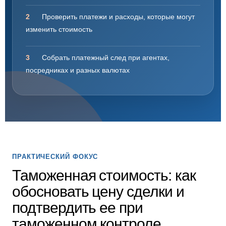
2
Проверить платежи и расходы, которые могут
изменить стоимость
3
Собрать платежный след при агентах,
посредниках и разных валютах
ПРАКТИЧЕСКИЙ ФОКУС
Таможенная стоимость: как
обосновать цену сделки и
подтвердить ее при
таможенном контроле