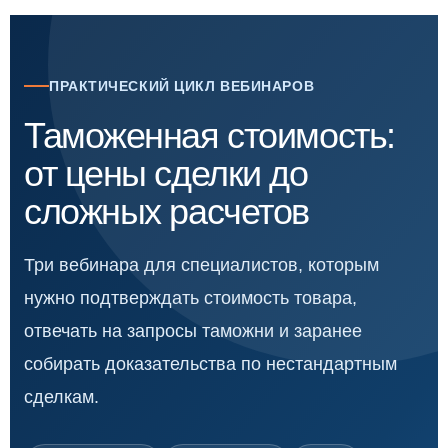
ПРАКТИЧЕСКИЙ ЦИКЛ ВЕБИНАРОВ
Таможенная стоимость:
от цены сделки до
сложных расчетов
Три вебинара для специалистов, которым
нужно подтверждать стоимость товара,
отвечать на запросы таможни и заранее
собирать доказательства по нестандартным
сделкам.